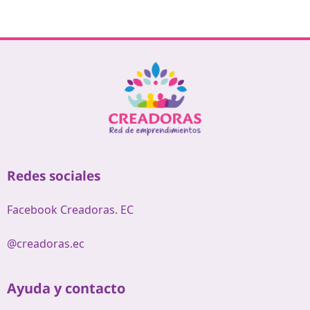
Redes sociales
Facebook Creadoras. EC
@creadoras.ec
Ayuda y contacto