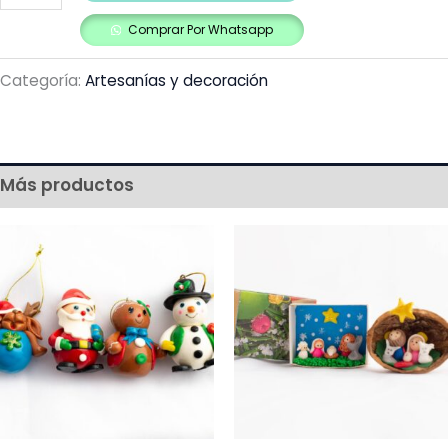
Comprar Por Whatsapp
Categoría:
Artesanías y decoración
Más productos