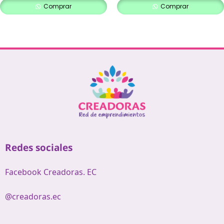
Comprar
Comprar
Redes sociales
Facebook Creadoras. EC
@creadoras.ec