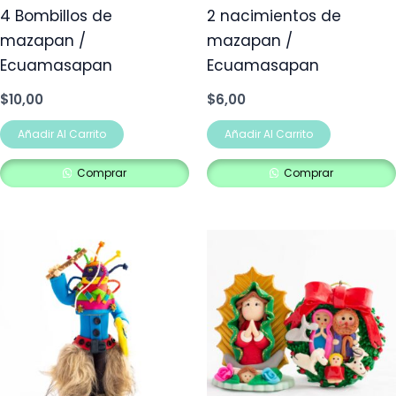
4 Bombillos de
2 nacimientos de
mazapan /
mazapan /
Ecuamasapan
Ecuamasapan
$
10,00
$
6,00
Añadir Al Carrito
Añadir Al Carrito
Comprar
Comprar