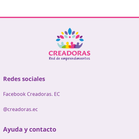
Redes sociales
Facebook Creadoras. EC
@creadoras.ec
Ayuda y contacto