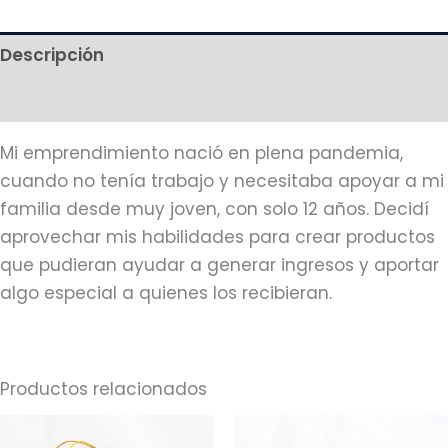
Descripción
Más productos
Mi emprendimiento nació en plena pandemia,
cuando no tenía trabajo y necesitaba apoyar a mi
familia desde muy joven, con solo 12 años. Decidí
aprovechar mis habilidades para crear productos
que pudieran ayudar a generar ingresos y aportar
algo especial a quienes los recibieran.
Productos relacionados