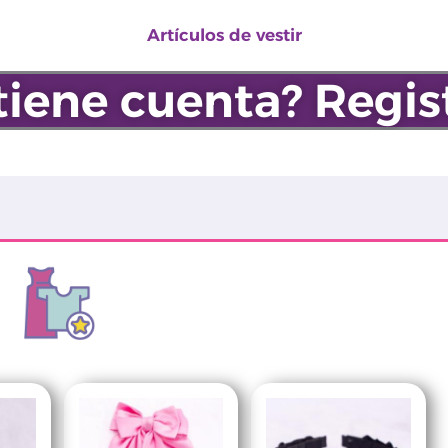
Artículos de vestir
tiene cuenta? Regis