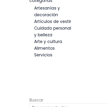
categorías
Artesanías y
decoración
Artículos de vestir
Cuidado personal
y belleza
Arte y cultura
Alimentos
Servicios
Buscar