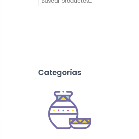
Categorías