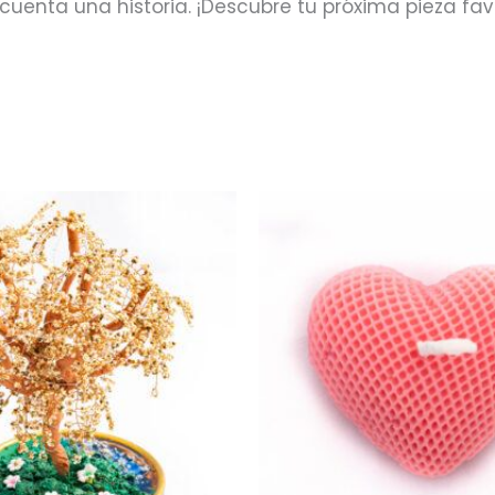
cuenta una historia. ¡Descubre tu próxima pieza fav