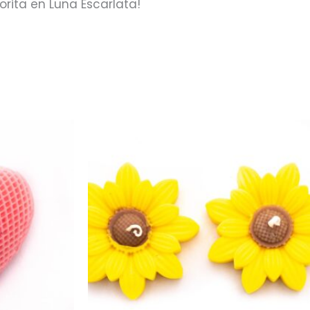
orita en Luna Escarlata!