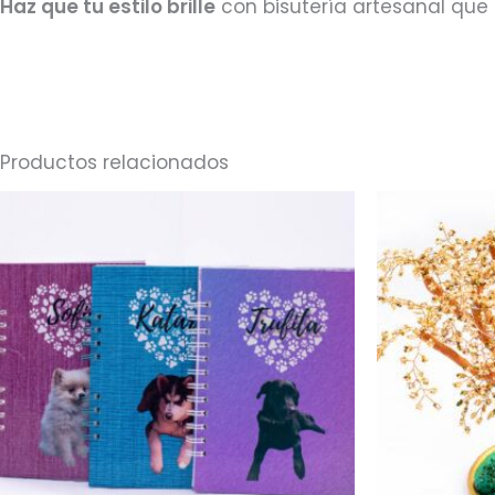
Haz que tu estilo brille
con bisutería artesanal que 
Productos relacionados