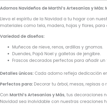
Adornos Navideños de Marthi’s Artesanías y Más: 
Lleva el espíritu de la Navidad a tu hogar con nu
materiales como tela, madera, hojas y flores, para
Variedad de diseños:
Muñecos de nieve, renos, ardillas y gnomos.
Duendes, Papá Noel y galletas de jengibre.
Frascos decorados perfectos para añadir un 
Detalles únicos:
Cada adorno refleja dedicación en 
Perfectos para:
Decorar tu árbol, mesas, repisas o 
Con
Marthi’s Artesanías y Más
, tus decoraciones n
Navidad sea inolvidable con nuestras creaciones