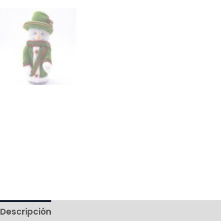
Descripción
Más productos