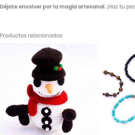
Déjate envolver por la magia artesanal.
¡Haz tu pe
Productos relacionados