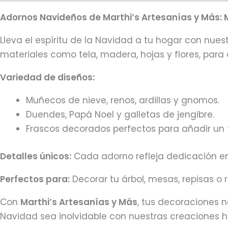
Adornos Navideños de Marthi’s Artesanías y Más: 
Lleva el espíritu de la Navidad a tu hogar con nu
materiales como tela, madera, hojas y flores, para
Variedad de diseños:
Muñecos de nieve, renos, ardillas y gnomos.
Duendes, Papá Noel y galletas de jengibre.
Frascos decorados perfectos para añadir un 
Detalles únicos:
Cada adorno refleja dedicación en 
Perfectos para:
Decorar tu árbol, mesas, repisas o 
Con
Marthi’s Artesanías y Más
, tus decoraciones n
Navidad sea inolvidable con nuestras creaciones