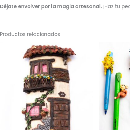
Déjate envolver por la magia artesanal.
¡Haz tu pe
Productos relacionados