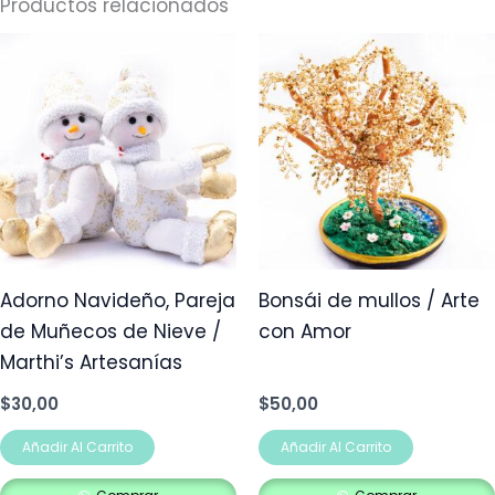
Productos relacionados
Adorno Navideño, Pareja
Bonsái de mullos / Arte
de Muñecos de Nieve /
con Amor
Marthi’s Artesanías
$
30,00
$
50,00
Añadir Al Carrito
Añadir Al Carrito