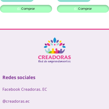
Comprar
Comprar
Redes sociales
Facebook Creadoras. EC
@creadoras.ec