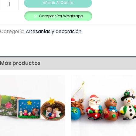
Añadir Al Carrito
Comprar Por Whatsapp
Categoría:
Artesanías y decoración
Más productos