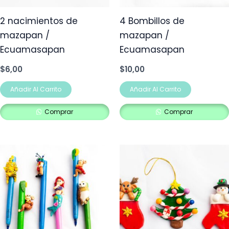
2 nacimientos de
4 Bombillos de
mazapan /
mazapan /
Ecuamasapan
Ecuamasapan
$
6,00
$
10,00
Añadir Al Carrito
Añadir Al Carrito
Comprar
Comprar