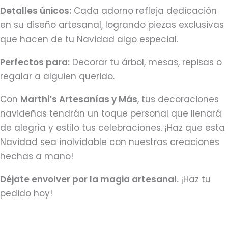
Detalles únicos:
Cada adorno refleja dedicación
en su diseño artesanal, logrando piezas exclusivas
que hacen de tu Navidad algo especial.
Perfectos para:
Decorar tu árbol, mesas, repisas o
regalar a alguien querido.
Con
Marthi’s Artesanías y Más
, tus decoraciones
navideñas tendrán un toque personal que llenará
de alegría y estilo tus celebraciones. ¡Haz que esta
Navidad sea inolvidable con nuestras creaciones
hechas a mano!
Déjate envolver por la magia artesanal.
¡Haz tu
pedido hoy!