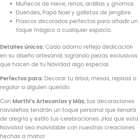
Muñecos de nieve, renos, ardillas y gnomos.
Duendes, Papá Noel y galletas de jengibre.
Frascos decorados perfectos para añadir un
toque mágico a cualquier espacio.
Detalles únicos:
Cada adorno refleja dedicación
en su diseño artesanal, logrando piezas exclusivas
que hacen de tu Navidad algo especial.
Perfectos para:
Decorar tu árbol, mesas, repisas o
regalar a alguien querido.
Con
Marthi’s Artesanías y Más
, tus decoraciones
navideñas tendrán un toque personal que llenará
de alegría y estilo tus celebraciones. ¡Haz que esta
Navidad sea inolvidable con nuestras creaciones
hechas a mano!