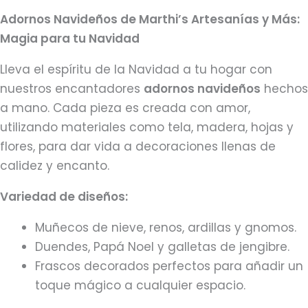
Adornos Navideños de Marthi’s Artesanías y Más:
Magia para tu Navidad
Lleva el espíritu de la Navidad a tu hogar con
nuestros encantadores
adornos navideños
hechos
a mano. Cada pieza es creada con amor,
utilizando materiales como tela, madera, hojas y
flores, para dar vida a decoraciones llenas de
calidez y encanto.
Variedad de diseños:
Muñecos de nieve, renos, ardillas y gnomos.
Duendes, Papá Noel y galletas de jengibre.
Frascos decorados perfectos para añadir un
toque mágico a cualquier espacio.