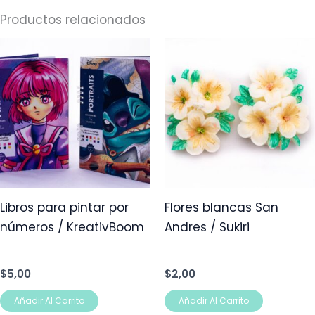
Productos relacionados
Libros para pintar por
Flores blancas San
números / KreativBoom
Andres / Sukiri
$
5,00
$
2,00
Añadir Al Carrito
Añadir Al Carrito