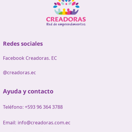
Redes sociales
Facebook Creadoras. EC
@creadoras.ec
Ayuda y contacto
Teléfono: +593 96 364 3788
Email:
info@creadoras.com.ec