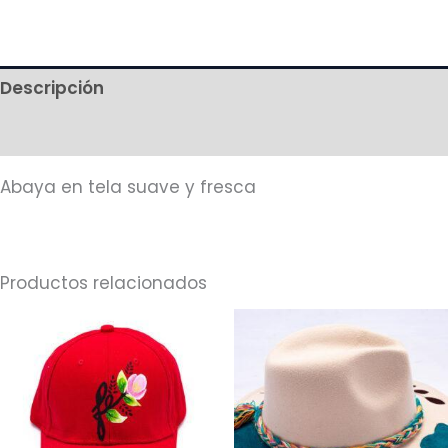
Descripción
Más productos
Abaya en tela suave y fresca
Productos relacionados