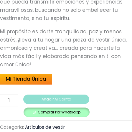
que pueda transmitir emociones y experiencias
maravillosas, buscando no solo embellecer tu
vestimenta, sino tu espíritu.
Mi propósito es darte tranquilidad, paz y menos
estrés, ¡lleva a tu hogar una pieza de vestir única,
armoniosa y creativa… creada para hacerte la
vida más fácil y elaborada pensando en ti con
amor único!
Mi Tienda Única
Añadir Al Carrito
Comprar Por Whatsapp
Categoría:
Artículos de vestir