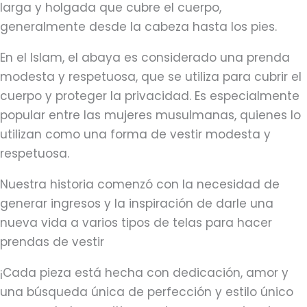
larga y holgada que cubre el cuerpo,
generalmente desde la cabeza hasta los pies.
En el Islam, el abaya es considerado una prenda
modesta y respetuosa, que se utiliza para cubrir el
cuerpo y proteger la privacidad. Es especialmente
popular entre las mujeres musulmanas, quienes lo
utilizan como una forma de vestir modesta y
respetuosa.
Nuestra historia comenzó con la necesidad de
generar ingresos y la inspiración de darle una
nueva vida a varios tipos de telas para hacer
prendas de vestir
¡Cada pieza está hecha con dedicación, amor y
una búsqueda única de perfección y estilo único