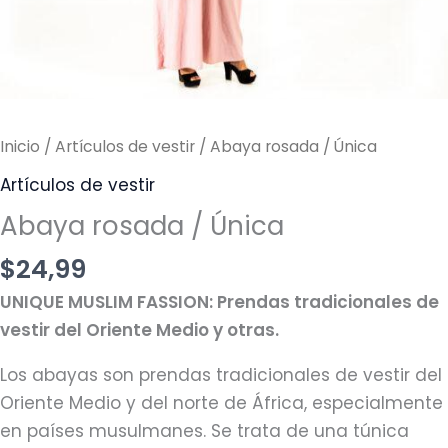
Inicio
/
Artículos de vestir
/ Abaya rosada / Única
Artículos de vestir
Abaya rosada / Única
$
24,99
UNIQUE MUSLIM FASSION: Prendas tradicionales de
vestir del Oriente Medio y otras.
Los abayas son prendas tradicionales de vestir del
Oriente Medio y del norte de África, especialmente
en países musulmanes. Se trata de una túnica