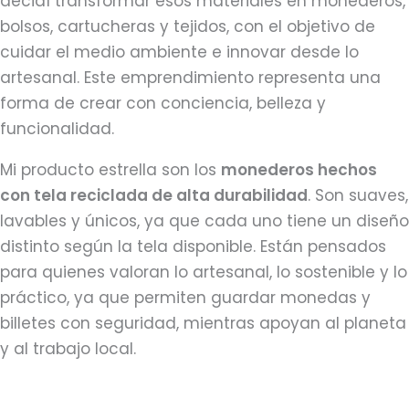
decidí transformar esos materiales en monederos,
bolsos, cartucheras y tejidos, con el objetivo de
cuidar el medio ambiente e innovar desde lo
artesanal. Este emprendimiento representa una
forma de crear con conciencia, belleza y
funcionalidad.
Mi producto estrella son los
monederos hechos
con tela reciclada de alta durabilidad
. Son suaves,
lavables y únicos, ya que cada uno tiene un diseño
distinto según la tela disponible. Están pensados
para quienes valoran lo artesanal, lo sostenible y lo
práctico, ya que permiten guardar monedas y
billetes con seguridad, mientras apoyan al planeta
y al trabajo local.