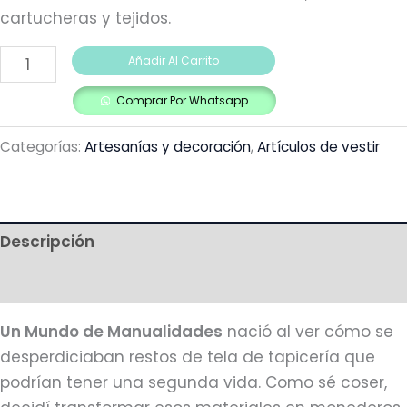
cartucheras y tejidos.
Añadir Al Carrito
Comprar Por Whatsapp
Categorías:
Artesanías y decoración
,
Artículos de vestir
Descripción
Más productos
Un Mundo de Manualidades
nació al ver cómo se
desperdiciaban restos de tela de tapicería que
podrían tener una segunda vida. Como sé coser,