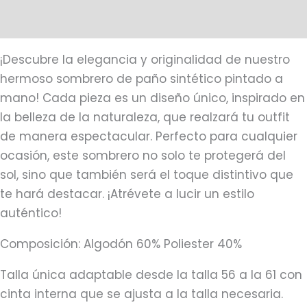
Más productos
¡Descubre la elegancia y originalidad de nuestro
hermoso sombrero de paño sintético pintado a
mano! Cada pieza es un diseño único, inspirado en
la belleza de la naturaleza, que realzará tu outfit
de manera espectacular. Perfecto para cualquier
ocasión, este sombrero no solo te protegerá del
sol, sino que también será el toque distintivo que
te hará destacar. ¡Atrévete a lucir un estilo
auténtico!
Composición: Algodón 60% Poliester 40%
Talla única adaptable desde la talla 56 a la 61 con
cinta interna que se ajusta a la talla necesaria.