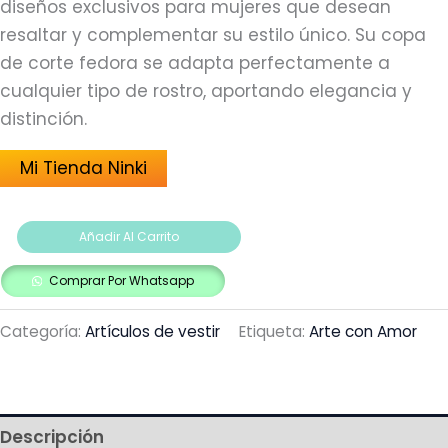
diseños exclusivos para mujeres que desean
resaltar y complementar su estilo único. Su copa
de corte fedora se adapta perfectamente a
cualquier tipo de rostro, aportando elegancia y
distinción.
Mi Tienda Ninki
Añadir Al Carrito
Comprar Por Whatsapp
Categoría:
Artículos de vestir
Etiqueta:
Arte con Amor
Descripción