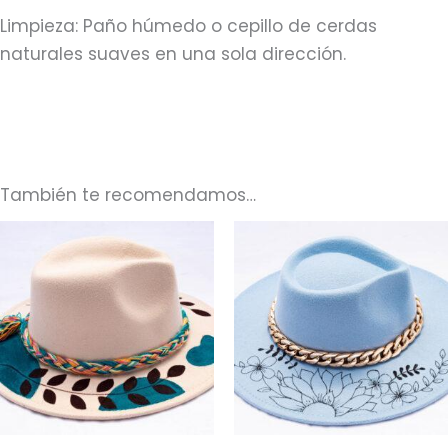
Limpieza: Paño húmedo o cepillo de cerdas
naturales suaves en una sola dirección.
También te recomendamos…