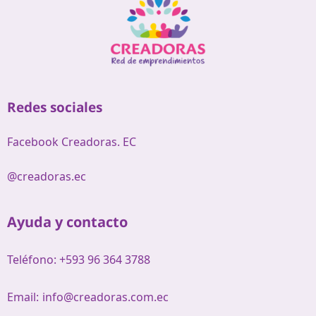
Redes sociales
Facebook Creadoras. EC
@creadoras.ec
Ayuda y contacto
Teléfono: +593 96 364 3788
Email:
info@creadoras.com.ec