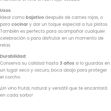
Usos
:
Ideal como
bajativo
después de carnes rojas, o
para
cocinar
y dar un toque especial a tus platos.
También es perfecto para acompañar cualquier
celebración o para disfrutar en un momento de
relax.
Durabilidad
:
Conserva su calidad hasta
3 años
si lo guardas en
un lugar seco y oscuro, boca abajo para proteger
el corcho.
¡Un vino frutal, natural y versátil que te encantará
en cada sorbo!