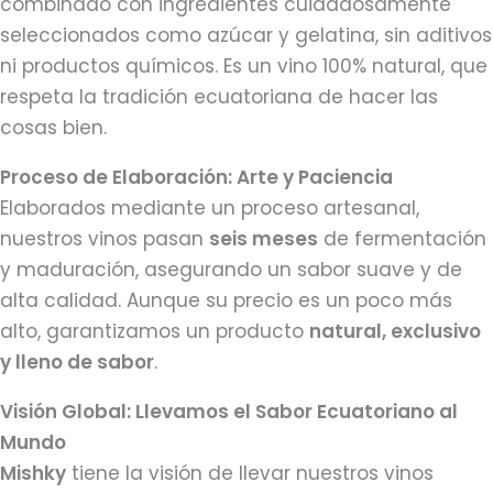
combinado con ingredientes cuidadosamente
seleccionados como azúcar y gelatina, sin aditivos
ni productos químicos. Es un vino 100% natural, que
respeta la tradición ecuatoriana de hacer las
cosas bien.
Proceso de Elaboración: Arte y Paciencia
Elaborados mediante un proceso artesanal,
nuestros vinos pasan
seis meses
de fermentación
y maduración, asegurando un sabor suave y de
alta calidad. Aunque su precio es un poco más
alto, garantizamos un producto
natural, exclusivo
y lleno de sabor
.
Visión Global: Llevamos el Sabor Ecuatoriano al
Mundo
Mishky
tiene la visión de llevar nuestros vinos