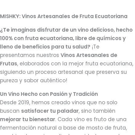
MISHKY: Vinos Artesanales de Fruta Ecuatoriana
¿Te imaginas disfrutar de un vino delicioso, hecho
100% con fruta ecuatoriana, libre de químicos y
lleno de beneficios para tu salud?
¡Te
presentamos nuestros
Vinos Artesanales de
Frutas
, elaborados con la mejor fruta ecuatoriana,
siguiendo un proceso artesanal que preserva su
pureza y sabor auténtico!
Un Vino Hecho con Pasión y Tradición
Desde 2019, hemos creado vinos que no solo
buscan
satisfacer tu paladar
, sino también
mejorar tu bienestar
. Cada vino es fruto de una
fermentación natural a base de mosto de fruta,