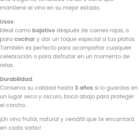
mantiene el vino en su mejor estado.
Usos
:
Ideal como
bajativo
después de carnes rojas, o
para
cocinar
y dar un toque especial a tus platos.
También es perfecto para acompañar cualquier
celebración o para disfrutar en un momento de
relax.
Durabilidad
:
Conserva su calidad hasta
3 años
si lo guardas en
un lugar seco y oscuro, boca abajo para proteger
el corcho.
¡Un vino frutal, natural y versátil que te encantará
en cada sorbo!