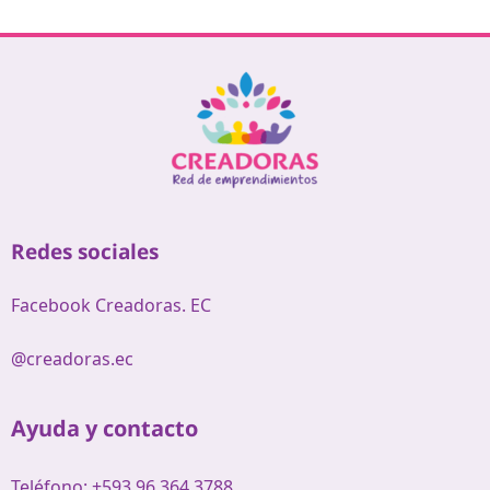
Redes sociales
Facebook Creadoras. EC
@creadoras.ec
Ayuda y contacto
Teléfono: +593 96 364 3788