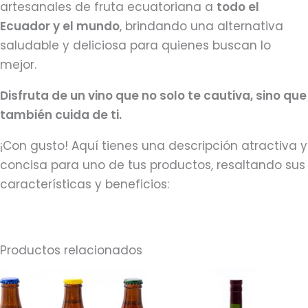
artesanales de fruta ecuatoriana a
todo el
Ecuador y el mundo
, brindando una alternativa
saludable y deliciosa para quienes buscan lo
mejor.
Disfruta de un vino que no solo te cautiva, sino que
también cuida de ti.
¡Con gusto! Aquí tienes una descripción atractiva y
concisa para uno de tus productos, resaltando sus
características y beneficios:
Productos relacionados