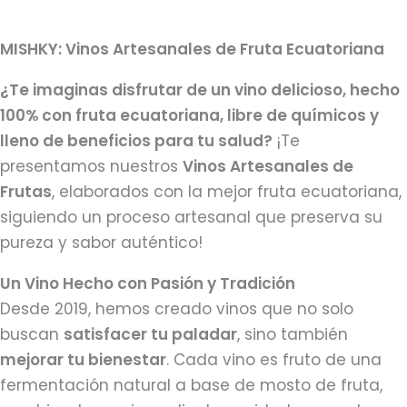
MISHKY: Vinos Artesanales de Fruta Ecuatoriana
¿Te imaginas disfrutar de un vino delicioso, hecho
100% con fruta ecuatoriana, libre de químicos y
lleno de beneficios para tu salud?
¡Te
presentamos nuestros
Vinos Artesanales de
Frutas
, elaborados con la mejor fruta ecuatoriana,
siguiendo un proceso artesanal que preserva su
pureza y sabor auténtico!
Un Vino Hecho con Pasión y Tradición
Desde 2019, hemos creado vinos que no solo
buscan
satisfacer tu paladar
, sino también
mejorar tu bienestar
. Cada vino es fruto de una
fermentación natural a base de mosto de fruta,