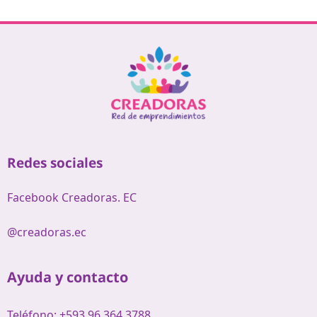
Redes sociales
Facebook Creadoras. EC
@creadoras.ec
Ayuda y contacto
Teléfono: +593 96 364 3788