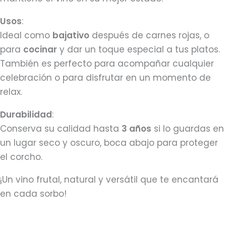
Usos
:
Ideal como
bajativo
después de carnes rojas, o
para
cocinar
y dar un toque especial a tus platos.
También es perfecto para acompañar cualquier
celebración o para disfrutar en un momento de
relax.
Durabilidad
:
Conserva su calidad hasta
3 años
si lo guardas en
un lugar seco y oscuro, boca abajo para proteger
el corcho.
¡Un vino frutal, natural y versátil que te encantará
en cada sorbo!