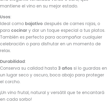
mantiene el vino en su mejor estado.
Usos
:
Ideal como
bajativo
después de carnes rojas, o
para
cocinar
y dar un toque especial a tus platos.
También es perfecto para acompañar cualquier
celebración o para disfrutar en un momento de
relax.
Durabilidad
:
Conserva su calidad hasta
3 años
si lo guardas en
un lugar seco y oscuro, boca abajo para proteger
el corcho.
¡Un vino frutal, natural y versátil que te encantará
en cada sorbo!