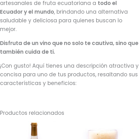
artesanales de fruta ecuatoriana a
todo el
Ecuador y el mundo
, brindando una alternativa
saludable y deliciosa para quienes buscan lo
mejor.
Disfruta de un vino que no solo te cautiva, sino que
también cuida de ti.
¡Con gusto! Aquí tienes una descripción atractiva y
concisa para uno de tus productos, resaltando sus
características y beneficios:
Productos relacionados
Este
prod