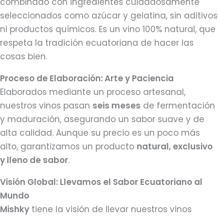
combinado con ingredientes cuidadosamente
seleccionados como azúcar y gelatina, sin aditivos
ni productos químicos. Es un vino 100% natural, que
respeta la tradición ecuatoriana de hacer las
cosas bien.
Proceso de Elaboración: Arte y Paciencia
Elaborados mediante un proceso artesanal,
nuestros vinos pasan
seis meses
de fermentación
y maduración, asegurando un sabor suave y de
alta calidad. Aunque su precio es un poco más
alto, garantizamos un producto
natural, exclusivo
y lleno de sabor
.
Visión Global: Llevamos el Sabor Ecuatoriano al
Mundo
Mishky
tiene la visión de llevar nuestros vinos