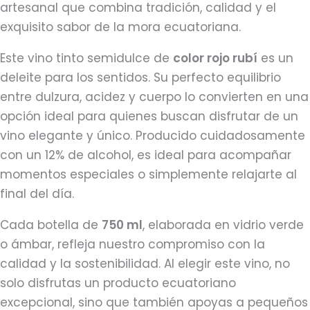
artesanal que combina tradición, calidad y el
exquisito sabor de la mora ecuatoriana.
Este vino tinto semidulce de
color rojo rubí
es un
deleite para los sentidos. Su perfecto equilibrio
entre dulzura, acidez y cuerpo lo convierten en una
opción ideal para quienes buscan disfrutar de un
vino elegante y único. Producido cuidadosamente
con un 12% de alcohol, es ideal para acompañar
momentos especiales o simplemente relajarte al
final del día.
Cada botella de
750 ml
, elaborada en vidrio verde
o ámbar, refleja nuestro compromiso con la
calidad y la sostenibilidad. Al elegir este vino, no
solo disfrutas un producto ecuatoriano
excepcional, sino que también apoyas a pequeños