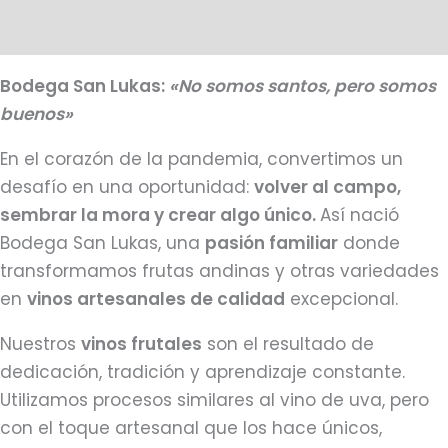
Más productos
Bodega San Lukas:
«No somos santos, pero somos
buenos»
En el corazón de la pandemia, convertimos un
desafío en una oportunidad:
volver al campo,
sembrar la mora y crear algo único.
Así nació
Bodega San Lukas, una
pasión familiar
donde
transformamos frutas andinas y otras variedades
en
vinos artesanales de calidad
excepcional.
Nuestros
vinos frutales
son el resultado de
dedicación, tradición y aprendizaje constante.
Utilizamos procesos similares al vino de uva, pero
con el toque artesanal que los hace únicos,