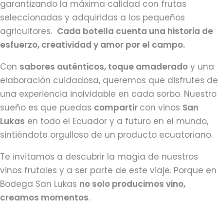
garantizando la máxima calidad con frutas
seleccionadas y adquiridas a los pequeños
agricultores.
Cada botella cuenta una historia de
esfuerzo, creatividad y amor por el campo.
Con
sabores auténticos, toque amaderado
y una
elaboración cuidadosa, queremos que disfrutes de
una experiencia inolvidable en cada sorbo. Nuestro
sueño es que puedas
compartir
con vinos
San
Lukas
en todo el Ecuador y a futuro en el mundo,
sintiéndote orgulloso de un producto ecuatoriano.
Te invitamos a descubrir la magia de nuestros
vinos frutales y a ser parte de este viaje. Porque en
Bodega San Lukas
no solo producimos vino,
creamos momentos
.