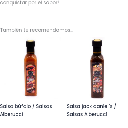
conquistar por el sabor!
También te recomendamos…
Salsa búfalo / Salsas
Salsa jack daniel´s /
Alberucci
Salsas Alberucci