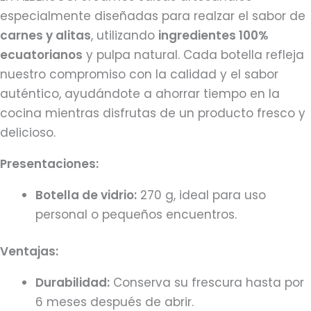
especialmente diseñadas para realzar el sabor de
carnes y alitas
, utilizando
ingredientes 100%
ecuatorianos
y pulpa natural. Cada botella refleja
nuestro compromiso con la calidad y el sabor
auténtico, ayudándote a ahorrar tiempo en la
cocina mientras disfrutas de un producto fresco y
delicioso.
Presentaciones:
Botella de vidrio:
270 g, ideal para uso
personal o pequeños encuentros.
Ventajas:
Durabilidad:
Conserva su frescura hasta por
6 meses después de abrir.