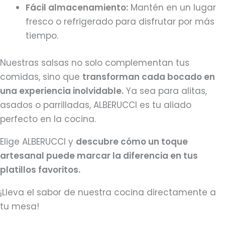
Fácil almacenamiento:
Mantén en un lugar
fresco o refrigerado para disfrutar por más
tiempo.
Nuestras salsas no solo complementan tus
comidas, sino que
transforman cada bocado en
una experiencia inolvidable.
Ya sea para alitas,
asados o parrilladas, ALBERUCCI es tu aliado
perfecto en la cocina.
Elige ALBERUCCI y
descubre cómo un toque
artesanal puede marcar la diferencia en tus
platillos favoritos.
¡Lleva el sabor de nuestra cocina directamente a
tu mesa!