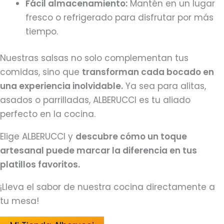
Fácil almacenamiento:
Mantén en un lugar
fresco o refrigerado para disfrutar por más
tiempo.
Nuestras salsas no solo complementan tus
comidas, sino que
transforman cada bocado en
una experiencia inolvidable.
Ya sea para alitas,
asados o parrilladas, ALBERUCCI es tu aliado
perfecto en la cocina.
Elige ALBERUCCI y
descubre cómo un toque
artesanal puede marcar la diferencia en tus
platillos favoritos.
¡Lleva el sabor de nuestra cocina directamente a
tu mesa!