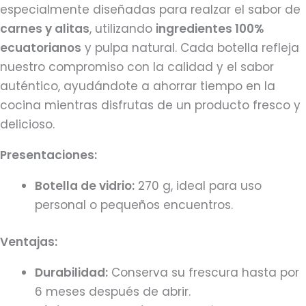
especialmente diseñadas para realzar el sabor de
carnes y alitas
, utilizando
ingredientes 100%
ecuatorianos
y pulpa natural. Cada botella refleja
nuestro compromiso con la calidad y el sabor
auténtico, ayudándote a ahorrar tiempo en la
cocina mientras disfrutas de un producto fresco y
delicioso.
Presentaciones:
Botella de vidrio:
270 g, ideal para uso
personal o pequeños encuentros.
Ventajas:
Durabilidad:
Conserva su frescura hasta por
6 meses después de abrir.