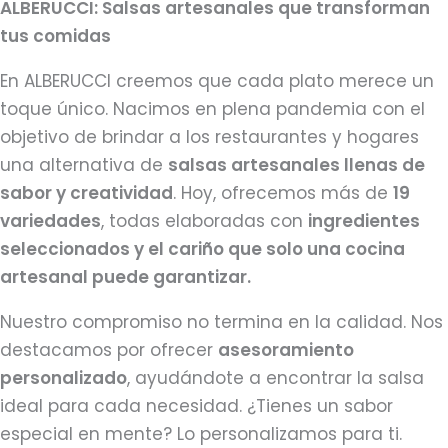
ALBERUCCI: Salsas artesanales que transforman
tus comidas
En ALBERUCCI creemos que cada plato merece un
toque único. Nacimos en plena pandemia con el
objetivo de brindar a los restaurantes y hogares
una alternativa de
salsas artesanales llenas de
sabor y creatividad
. Hoy, ofrecemos más de
19
variedades
, todas elaboradas con
ingredientes
seleccionados y el cariño que solo una cocina
artesanal puede garantizar.
Nuestro compromiso no termina en la calidad. Nos
destacamos por ofrecer
asesoramiento
personalizado
, ayudándote a encontrar la salsa
ideal para cada necesidad. ¿Tienes un sabor
especial en mente? Lo personalizamos para ti.