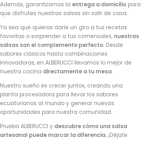
Además, garantizamos la
entrega a domicilio
para
que disfrutes nuestras salsas sin salir de casa.
Ya sea que quieras darle un giro a tus recetas
favoritas o sorprender a tus comensales,
nuestras
salsas son el complemento perfecto
. Desde
sabores clásicos hasta combinaciones
innovadoras, en ALBERUCCI llevamos lo mejor de
nuestra cocina
directamente a tu mesa
.
Nuestro sueño es crecer juntos, creando una
planta procesadora para llevar los sabores
ecuatorianos al mundo y generar nuevas
oportunidades para nuestra comunidad.
Prueba ALBERUCCI y
descubre cómo una salsa
artesanal puede marcar la diferencia.
¡Déjate