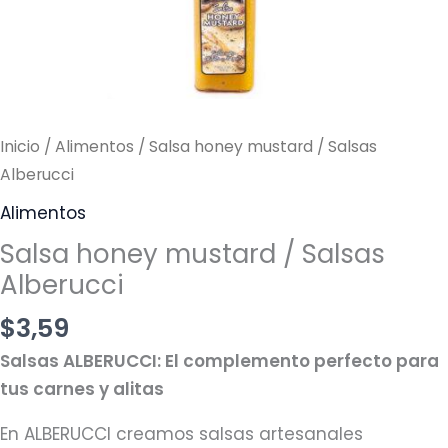
Inicio
/
Alimentos
/ Salsa honey mustard / Salsas
Alberucci
Alimentos
Salsa honey mustard / Salsas
Alberucci
$
3,59
Salsas ALBERUCCI: El complemento perfecto para
tus carnes y alitas
En ALBERUCCI creamos salsas artesanales