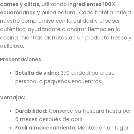
carnes y alitas
, utilizando
ingredientes 100%
ecuatorianos
y pulpa natural. Cada botella refleja
nuestro compromiso con la calidad y el sabor
auténtico, ayudándote a ahorrar tiempo en la
cocina mientras disfrutas de un producto fresco y
delicioso.
Presentaciones:
Botella de vidrio:
270 g, ideal para uso
personal o pequeños encuentros.
Ventajas:
Durabilidad:
Conserva su frescura hasta por
6 meses después de abrir.
Fácil almacenamiento:
Mantén en un lugar