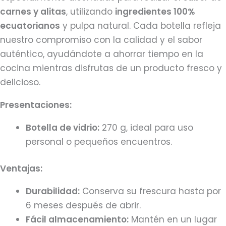
carnes y alitas
, utilizando
ingredientes 100%
ecuatorianos
y pulpa natural. Cada botella refleja
nuestro compromiso con la calidad y el sabor
auténtico, ayudándote a ahorrar tiempo en la
cocina mientras disfrutas de un producto fresco y
delicioso.
Presentaciones:
Botella de vidrio:
270 g, ideal para uso
personal o pequeños encuentros.
Ventajas:
Durabilidad:
Conserva su frescura hasta por
6 meses después de abrir.
Fácil almacenamiento:
Mantén en un lugar