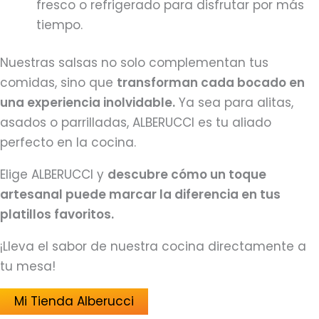
fresco o refrigerado para disfrutar por más
tiempo.
Nuestras salsas no solo complementan tus
comidas, sino que
transforman cada bocado en
una experiencia inolvidable.
Ya sea para alitas,
asados o parrilladas, ALBERUCCI es tu aliado
perfecto en la cocina.
Elige ALBERUCCI y
descubre cómo un toque
artesanal puede marcar la diferencia en tus
platillos favoritos.
¡Lleva el sabor de nuestra cocina directamente a
tu mesa!
Mi Tienda Alberucci