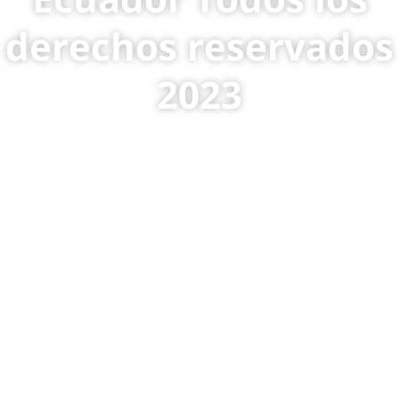
derechos reservados
2023