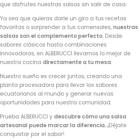
que disfrutes nuestras salsas sin salir de casa.
Ya sea que quieras darle un giro a tus recetas
favoritas o sorprender a tus comensales,
nuestras
salsas son el complemento perfecto
. Desde
sabores clásicos hasta combinaciones
innovadoras, en ALBERUCCI llevamos lo mejor de
nuestra cocina
directamente a tu mesa
.
Nuestro sueño es crecer juntos, creando una
planta procesadora para llevar los sabores
ecuatorianos al mundo y generar nuevas
oportunidades para nuestra comunidad.
Prueba ALBERUCCI y
descubre cómo una salsa
artesanal puede marcar la diferencia.
¡Déjate
conquistar por el sabor!