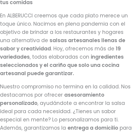
tus comidas
En ALBERUCCI creemos que cada plato merece un
toque único. Nacimos en plena pandemia con el
objetivo de brindar a los restaurantes y hogares
una alternativa de
salsas artesanales llenas de
sabor y creatividad
. Hoy, ofrecemos más de
19
variedades
, todas elaboradas con
ingredientes
seleccionados y el cariño que solo una cocina
artesanal puede garantizar.
Nuestro compromiso no termina en la calidad. Nos
destacamos por ofrecer
asesoramiento
personalizado
, ayudándote a encontrar la salsa
ideal para cada necesidad. ¿Tienes un sabor
especial en mente? Lo personalizamos para ti.
Además, garantizamos la
entrega a domicilio
para