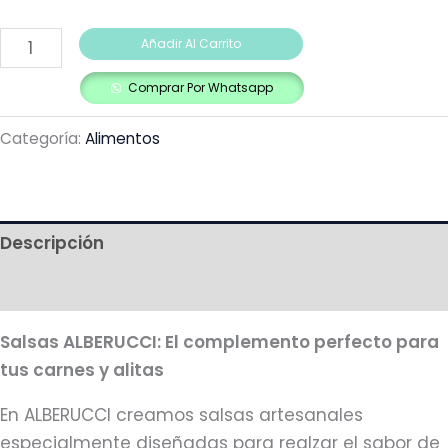
Añadir Al Carrito
Comprar Por Whatsapp
Categoría:
Alimentos
Descripción
Más productos
Salsas ALBERUCCI: El complemento perfecto para
tus carnes y alitas
En ALBERUCCI creamos salsas artesanales
especialmente diseñadas para realzar el sabor de