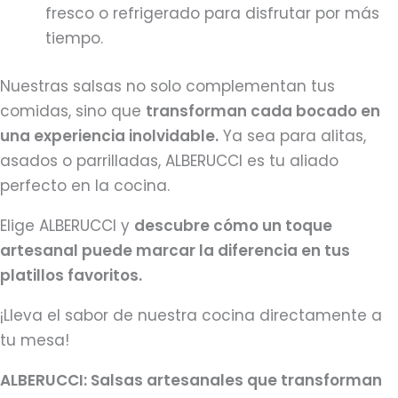
fresco o refrigerado para disfrutar por más
tiempo.
Nuestras salsas no solo complementan tus
comidas, sino que
transforman cada bocado en
una experiencia inolvidable.
Ya sea para alitas,
asados o parrilladas, ALBERUCCI es tu aliado
perfecto en la cocina.
Elige ALBERUCCI y
descubre cómo un toque
artesanal puede marcar la diferencia en tus
platillos favoritos.
¡Lleva el sabor de nuestra cocina directamente a
tu mesa!
ALBERUCCI: Salsas artesanales que transforman