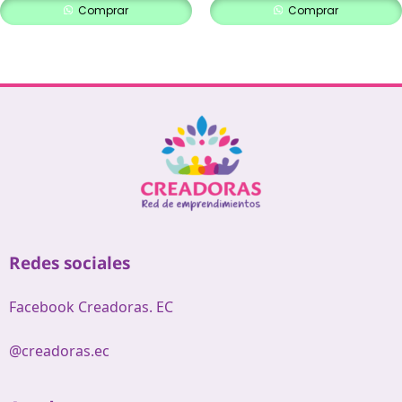
Comprar
Comprar
Redes sociales
Facebook Creadoras. EC
@creadoras.ec