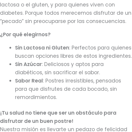
lactosa o el gluten, y para quienes viven con
diabetes. Porque todos merecemos disfrutar de un
“pecado” sin preocuparse por las consecuencias.
¿Por qué elegirnos?
Sin Lactosa ni Gluten
: Perfectos para quienes
buscan opciones libres de estos ingredientes.
Sin Azúcar
: Deliciosos y aptos para
diabéticos, sin sacrificar el sabor.
Sabor Real
: Postres irresistibles, pensados
para que disfrutes de cada bocado, sin
remordimientos.
¡Tu salud no tiene que ser un obstáculo para
disfrutar de un buen postre!
Nuestra misión es llevarte un pedazo de felicidad