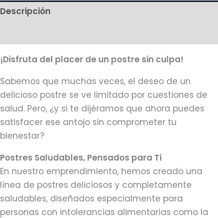
Descripción
Más productos
¡Disfruta del placer de un postre sin culpa!
Sabemos que muchas veces, el deseo de un
delicioso postre se ve limitado por cuestiones de
salud. Pero, ¿y si te dijéramos que ahora puedes
satisfacer ese antojo sin comprometer tu
bienestar?
Postres Saludables, Pensados para Ti
En nuestro emprendimiento, hemos creado una
línea de postres deliciosos y completamente
saludables, diseñados especialmente para
personas con intolerancias alimentarias como la