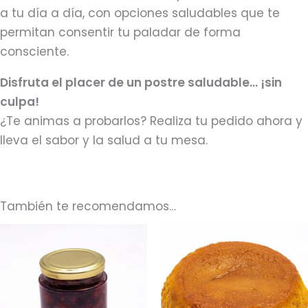
a tu día a día, con opciones saludables que te
permitan consentir tu paladar de forma
consciente.
Disfruta el placer de un postre saludable… ¡sin
culpa!
¿Te animas a probarlos? Realiza tu pedido ahora y
lleva el sabor y la salud a tu mesa.
También te recomendamos…