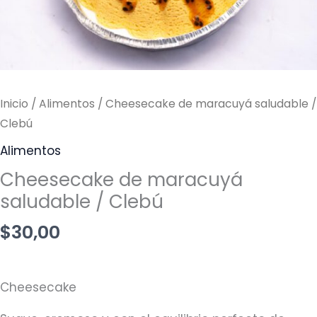
Inicio
/
Alimentos
/ Cheesecake de maracuyá saludable /
Clebú
Alimentos
Cheesecake de maracuyá
saludable / Clebú
$
30,00
Cheesecake