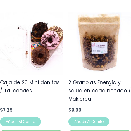
Caja de 20 Mini donitas
2 Granolas Energía y
/ Tai cookies
salud en cada bocado /
Makicrea
$
7,25
$
9,00
Añadir Al Carrito
Añadir Al Carrito