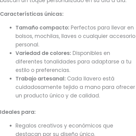
buscan un toque personalizado en su día a día.
Características únicas:
Tamaño compacto:
Perfectos para llevar en
bolsos, mochilas, llaves o cualquier accesorio
personal.
Variedad de colores:
Disponibles en
diferentes tonalidades para adaptarse a tu
estilo o preferencias.
Trabajo artesanal:
Cada llavero está
cuidadosamente tejido a mano para ofrecer
un producto único y de calidad.
Ideales para:
Regalos creativos y económicos que
destacan por su diseño único.