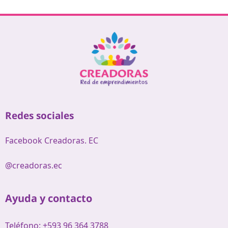
Redes sociales
Facebook Creadoras. EC
@creadoras.ec
Ayuda y contacto
Teléfono: +593 96 364 3788