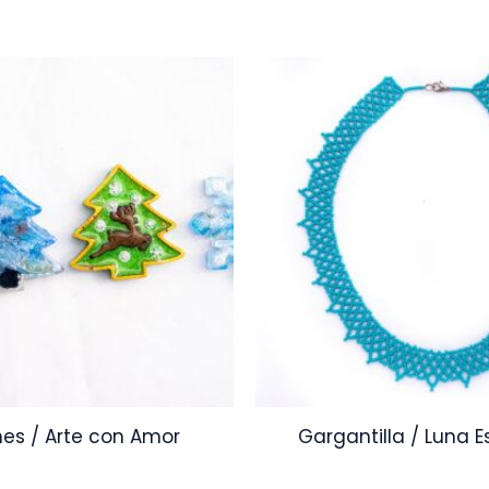
es / Arte con Amor
Gargantilla / Luna E