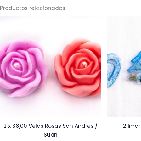
Productos relacionados
2 x $8,00 Velas Rosas San Andres /
2 Iman
Sukiri