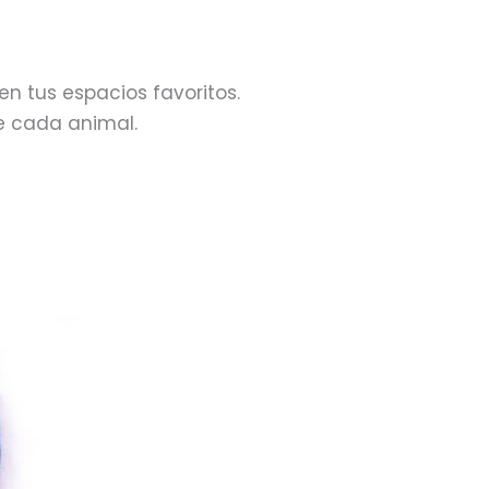
en tus espacios favoritos.
e cada animal.