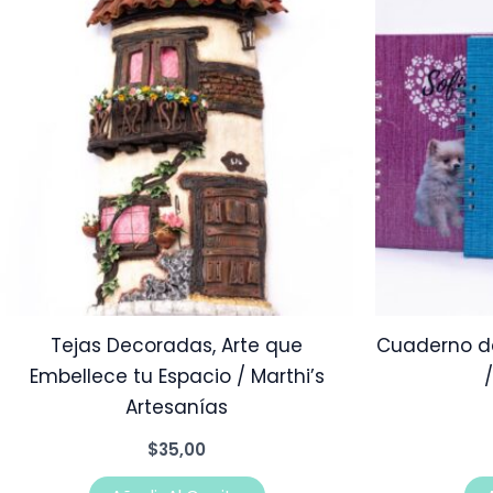
Tejas Decoradas, Arte que
Cuaderno d
Embellece tu Espacio / Marthi’s
Artesanías
$
35,00