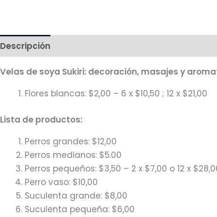
Descripción
Más productos
Velas de soya Sukiri: decoración, masajes y aroma
Flores blancas: $2,00 – 6 x $10,50 ; 12 x $21,00
Lista de productos:
Perros grandes: $12,00
Perros medianos: $5.00
Perros pequeños: $3,50 – 2 x $7,00 o 12 x $28,0
Perro vaso: $10,00
Suculenta grande: $8,00
Suculenta pequeña: $6,00