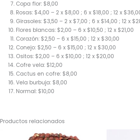
Copa flor: $8,00
Rosas: $4,00 – 2 x $8,00 ; 6 x $18,00 ; 12 x $36,0
Girasoles: $3,50 – 2 x $7,00 ; 6 x $14,00 ; 12 x $
Flores blancas: $2,00 – 6 x $10,50 ; 12 x $21,00
Corazón: $2,50 – 6 x $15,00 ; 12 x $30,00
Conejo: $2,50 – 6 x $15,00 ; 12 x $30,00
Ositos: $2,00 – 6 x $10,00 ; 12 x $20,00
Cofre vela: $12,00
Cactus en cofre: $8,00
Vela burbuja: $8,00
Normal: $10,00
Productos relacionados