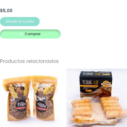
$
5,00
Añadir Al Carrito
Comprar
Productos relacionados