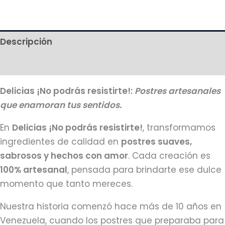
Descripción
Más productos
Delicias ¡No podrás resistirte!:
Postres artesanales
que enamoran tus sentidos.
En
Delicias ¡No podrás resistirte!
, transformamos
ingredientes de calidad en
postres suaves,
sabrosos y hechos con amor
. Cada creación es
100% artesanal
, pensada para brindarte ese dulce
momento que tanto mereces.
Nuestra historia comenzó hace más de 10 años en
Venezuela, cuando los postres que preparaba para