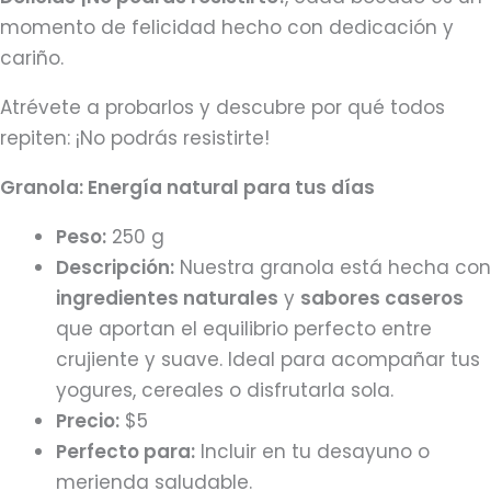
momento de felicidad hecho con dedicación y
cariño.
Atrévete a probarlos y descubre por qué todos
repiten: ¡No podrás resistirte!
Granola: Energía natural para tus días
Peso:
250 g
Descripción:
Nuestra granola está hecha con
ingredientes naturales
y
sabores caseros
que aportan el equilibrio perfecto entre
crujiente y suave. Ideal para acompañar tus
yogures, cereales o disfrutarla sola.
Precio:
$5
Perfecto para:
Incluir en tu desayuno o
merienda saludable.