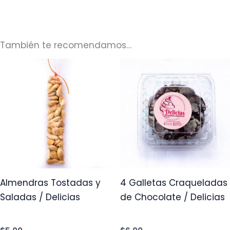
También te recomendamos…
Almendras Tostadas y
4 Galletas Craqueladas
Saladas / Delicias
de Chocolate / Delicias