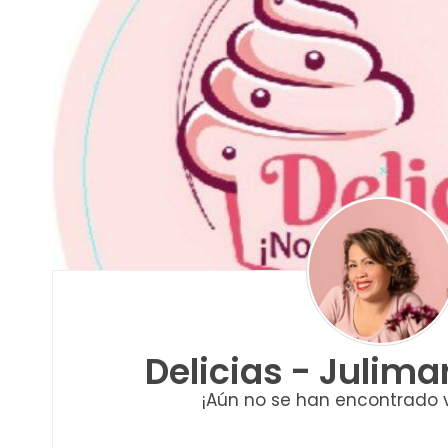
Delicias - Julima
¡Aún no se han encontrado 