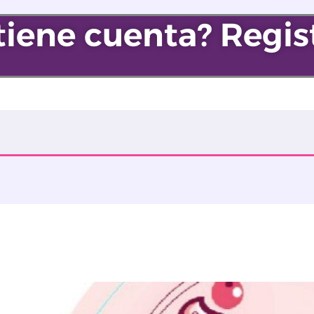
tiene cuenta? Regis