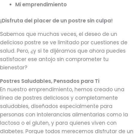
Mi emprendimiento
¡Disfruta del placer de un postre sin culpa!
Sabemos que muchas veces, el deseo de un
delicioso postre se ve limitado por cuestiones de
salud. Pero, ¿y si te dijéramos que ahora puedes
satisfacer ese antojo sin comprometer tu
bienestar?
Postres Saludables, Pensados para Ti
En nuestro emprendimiento, hemos creado una
línea de postres deliciosos y completamente
saludables, diseñados especialmente para
personas con intolerancias alimentarias como la
lactosa o el gluten, y para quienes viven con
diabetes. Porque todos merecemos disfrutar de un