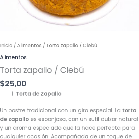
Inicio
/
Alimentos
/ Torta zapallo / Clebú
Alimentos
Torta zapallo / Clebú
$
25,00
Torta de Zapallo
Un postre tradicional con un giro especial. La
torta
de zapallo
es esponjosa, con un sutil dulzor natural
y un aroma especiado que la hace perfecta para
cualquier ocasión. Acompañada de un toque de