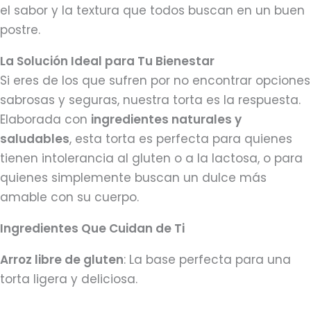
el sabor y la textura que todos buscan en un buen
postre.
La Solución Ideal para Tu Bienestar
Si eres de los que sufren por no encontrar opciones
sabrosas y seguras, nuestra torta es la respuesta.
Elaborada con
ingredientes naturales y
saludables
, esta torta es perfecta para quienes
tienen intolerancia al gluten o a la lactosa, o para
quienes simplemente buscan un dulce más
amable con su cuerpo.
Ingredientes Que Cuidan de Ti
Arroz libre de gluten
: La base perfecta para una
torta ligera y deliciosa.