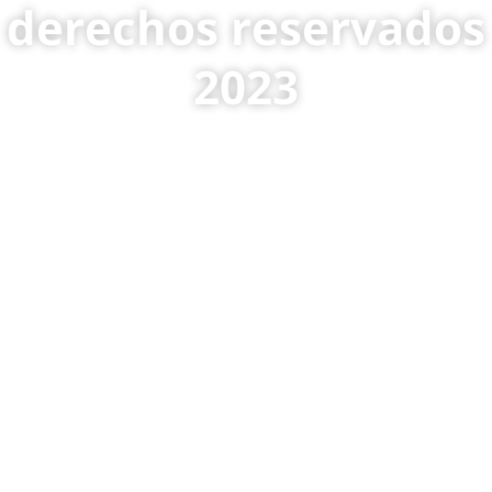
derechos reservados
2023