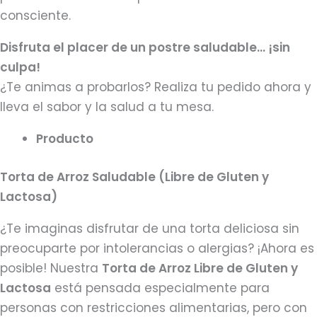
consciente.
Disfruta el placer de un postre saludable… ¡sin
culpa!
¿Te animas a probarlos? Realiza tu pedido ahora y
lleva el sabor y la salud a tu mesa.
Producto
Torta de Arroz Saludable (Libre de Gluten y
Lactosa)
¿Te imaginas disfrutar de una torta deliciosa sin
preocuparte por intolerancias o alergias? ¡Ahora es
posible! Nuestra
Torta de Arroz Libre de Gluten y
Lactosa
está pensada especialmente para
personas con restricciones alimentarias, pero con