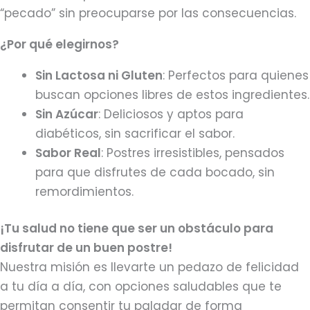
“pecado” sin preocuparse por las consecuencias.
¿Por qué elegirnos?
Sin Lactosa ni Gluten
: Perfectos para quienes
buscan opciones libres de estos ingredientes.
Sin Azúcar
: Deliciosos y aptos para
diabéticos, sin sacrificar el sabor.
Sabor Real
: Postres irresistibles, pensados
para que disfrutes de cada bocado, sin
remordimientos.
¡Tu salud no tiene que ser un obstáculo para
disfrutar de un buen postre!
Nuestra misión es llevarte un pedazo de felicidad
a tu día a día, con opciones saludables que te
permitan consentir tu paladar de forma