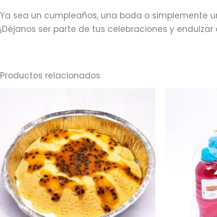
Ya sea un cumpleaños, una boda o simplemente un
¡Déjanos ser parte de tus celebraciones y endulza
Productos relacionados