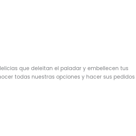
elicias que deleitan el paladar y embellecen tus
ocer todas nuestras opciones y hacer sus pedidos