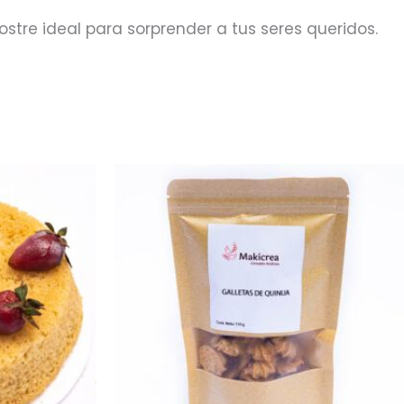
stre ideal para sorprender a tus seres queridos.