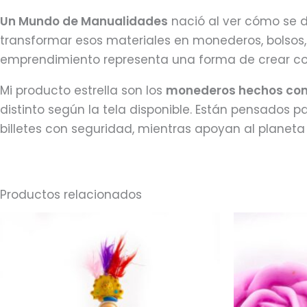
Un Mundo de Manualidades
nació al ver cómo se d
transformar esos materiales en monederos, bolsos, 
emprendimiento representa una forma de crear con 
Mi producto estrella son los
monederos hechos con t
distinto según la tela disponible. Están pensados p
billetes con seguridad, mientras apoyan al planeta y
Productos relacionados