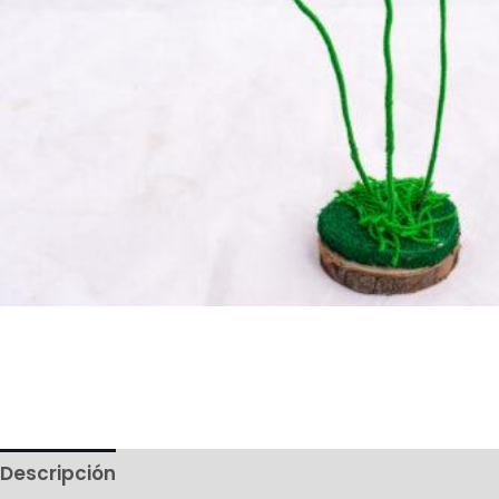
Descripción
Más productos