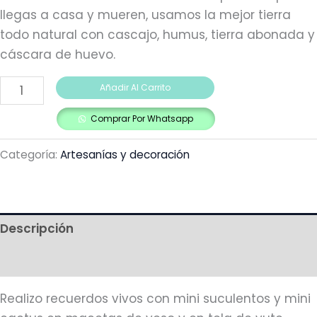
llegas a casa y mueren, usamos la mejor tierra
todo natural con cascajo, humus, tierra abonada y
cáscara de huevo.
Añadir Al Carrito
Comprar Por Whatsapp
Categoría:
Artesanías y decoración
Descripción
Más productos
Realizo recuerdos vivos con mini suculentos y mini