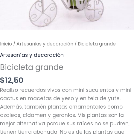
Inicio
/
Artesanías y decoración
/ Bicicleta grande
Artesanías y decoración
Bicicleta grande
$
12,50
Realizo recuerdos vivos con mini suculentos y mini
cactus en macetas de yeso y en tela de yute.
Además, también plantas ornamentales como
azaleas, cidamen y geranios. Mis plantas son la
mejor alternativa porque sus raíces no se pudren,
tienen tierra abonada. No es de las plantas que