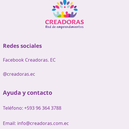
Redes sociales
Facebook Creadoras. EC
@creadoras.ec
Ayuda y contacto
Teléfono: +593 96 364 3788
Email:
info@creadoras.com.ec