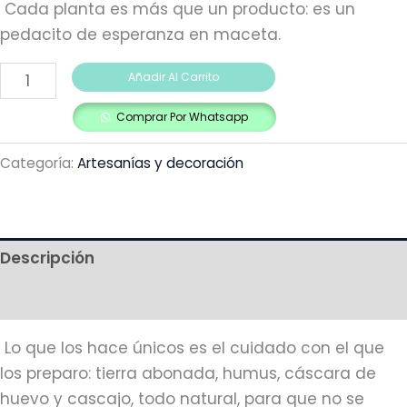
Cada planta es más que un producto: es un
pedacito de esperanza en maceta.
Añadir Al Carrito
Comprar Por Whatsapp
Categoría:
Artesanías y decoración
Descripción
Más productos
Lo que los hace únicos es el cuidado con el que
los preparo: tierra abonada, humus, cáscara de
huevo y cascajo, todo natural, para que no se