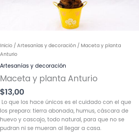
Inicio
/
Artesanías y decoración
/ Maceta y planta
Anturio
Artesanías y decoración
Maceta y planta Anturio
$
13,00
Lo que los hace únicos es el cuidado con el que
los preparo: tierra abonada, humus, cáscara de
huevo y cascajo, todo natural, para que no se
pudran ni se mueran al llegar a casa.