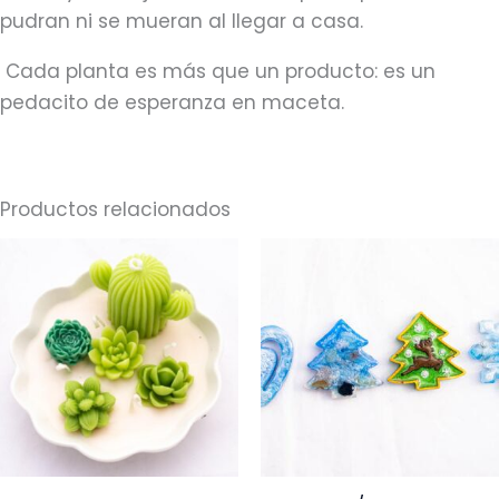
pudran ni se mueran al llegar a casa.
Cada planta es más que un producto: es un
pedacito de esperanza en maceta.
Productos relacionados