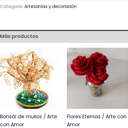
Categoría:
Artesanías y decoración
Más productos
Bonsái de mullos / Arte
Flores Eternas / Arte con
con Amor
Amor