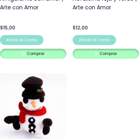
Arte con Amor
Arte con Amor
$
15,00
$
12,00
Añadir Al Carrito
Añadir Al Carrito
Comprar
Comprar