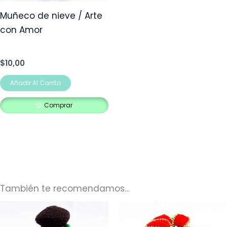
Muñeco de nieve / Arte
con Amor
$
10,00
Añadir Al Carrito
Comprar
También te recomendamos…