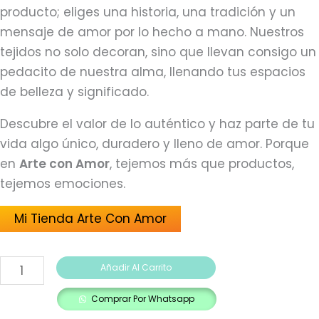
producto; eliges una historia, una tradición y un
mensaje de amor por lo hecho a mano. Nuestros
tejidos no solo decoran, sino que llevan consigo un
pedacito de nuestra alma, llenando tus espacios
de belleza y significado.
Descubre el valor de lo auténtico y haz parte de tu
vida algo único, duradero y lleno de amor. Porque
en
Arte con Amor
, tejemos más que productos,
tejemos emociones.
Mi Tienda Arte Con Amor
Añadir Al Carrito
Comprar Por Whatsapp