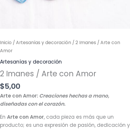
Inicio
/
Artesanías y decoración
/ 2 Imanes / Arte con
Amor
Artesanías y decoración
2 Imanes / Arte con Amor
$
5,00
Arte con Amor:
Creaciones hechas a mano,
diseñadas con el corazón.
En
Arte con Amor
, cada pieza es más que un
producto; es una expresión de pasión, dedicación y