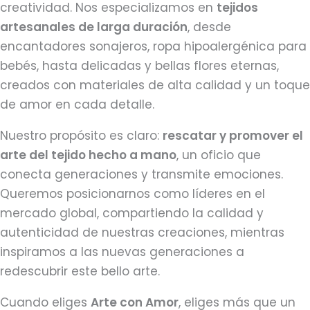
creatividad. Nos especializamos en
tejidos
artesanales de larga duración
, desde
encantadores sonajeros, ropa hipoalergénica para
bebés, hasta delicadas y bellas flores eternas,
creados con materiales de alta calidad y un toque
de amor en cada detalle.
Nuestro propósito es claro:
rescatar y promover el
arte del tejido hecho a mano
, un oficio que
conecta generaciones y transmite emociones.
Queremos posicionarnos como líderes en el
mercado global, compartiendo la calidad y
autenticidad de nuestras creaciones, mientras
inspiramos a las nuevas generaciones a
redescubrir este bello arte.
Cuando eliges
Arte con Amor
, eliges más que un