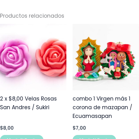
Productos relacionados
2 x $8,00 Velas Rosas
combo 1 Virgen más 1
San Andres / Sukiri
corona de mazapan /
Ecuamasapan
$
8,00
$
7,00