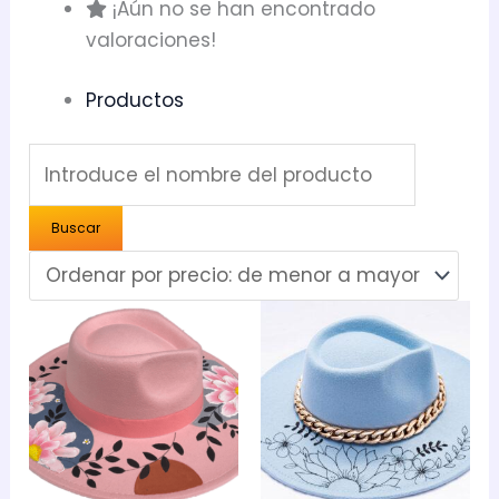
¡Aún no se han encontrado
valoraciones!
Productos