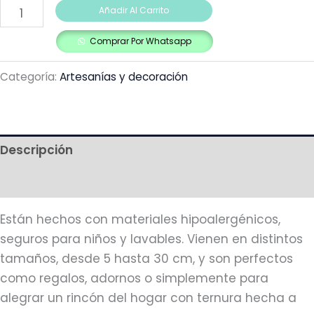
Añadir Al Carrito
Comprar Por Whatsapp
Categoría:
Artesanías y decoración
Descripción
Más productos
Están hechos con materiales hipoalergénicos,
seguros para niños y lavables. Vienen en distintos
tamaños, desde
5 hasta 30 cm, y son perfectos
como regalos, adornos o simplemente para
alegrar un rincón del hogar con ternura hecha a