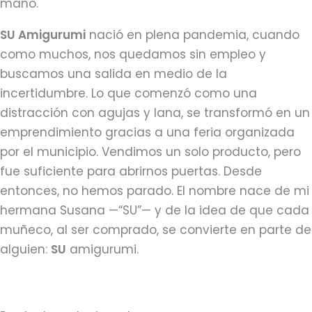
mano.
SU Amigurumi
nació en plena pandemia, cuando
como muchos, nos quedamos sin empleo y
buscamos una salida en medio de la
incertidumbre. Lo que comenzó como una
distracción con agujas y lana, se transformó en un
emprendimiento gracias a una feria organizada
por el municipio. Vendimos un solo producto, pero
fue suficiente para abrirnos puertas. Desde
entonces, no hemos parado. El nombre nace de mi
hermana Susana —“SU”— y de la idea de que cada
muñeco, al ser comprado, se convierte en parte de
alguien:
SU
amigurumi.