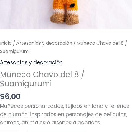
Inicio
/
Artesanías y decoración
/ Muñeco Chavo del 8 /
Suamigurumi
Artesanías y decoración
Muñeco Chavo del 8 /
Suamigurumi
$
6,00
Muñecos personalizados
, tejidos en lana y rellenos
de plumón, inspirados en personajes de películas,
animes, animales o diseños didácticos.