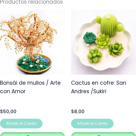
Productos relacionados
Bonsái de mullos / Arte
Cactus en cofre: San
con Amor
Andres /Sukiri
$
50,00
$
8,00
Añadir Al Carrito
Añadir Al Carrito