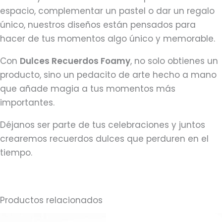
espacio, complementar un pastel o dar un regalo
único, nuestros diseños están pensados para
hacer de tus momentos algo único y memorable.
Con
Dulces Recuerdos Foamy
, no solo obtienes un
producto, sino un pedacito de arte hecho a mano
que añade magia a tus momentos más
importantes.
Déjanos ser parte de tus celebraciones y juntos
crearemos recuerdos dulces que perduren en el
tiempo.
Productos relacionados