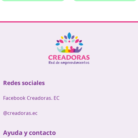
Redes sociales
Facebook Creadoras. EC
@creadoras.ec
Ayuda y contacto