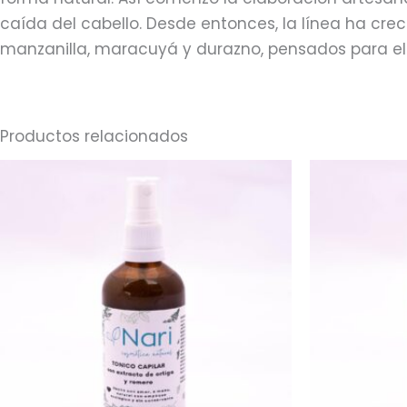
caída del cabello. Desde entonces, la línea ha cr
manzanilla, maracuyá y durazno, pensados para el
Productos relacionados