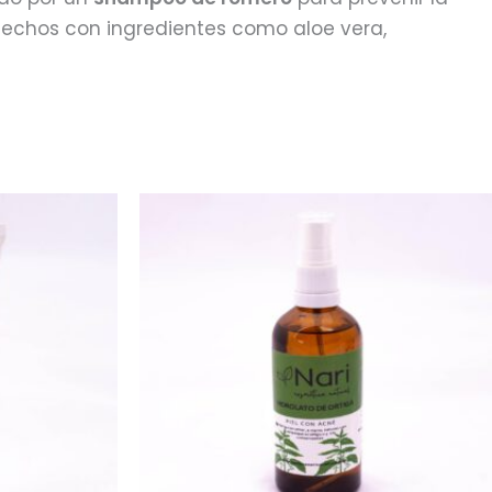
hechos con ingredientes como aloe vera,