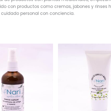
ecido con productos como cremas, jabones y rinses 
 cuidado personal con conciencia.