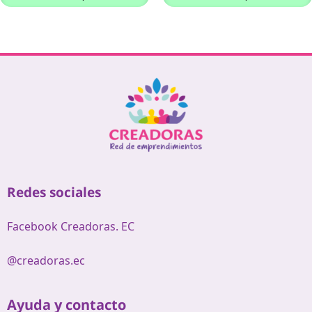
Redes sociales
Facebook Creadoras. EC
@creadoras.ec
Ayuda y contacto