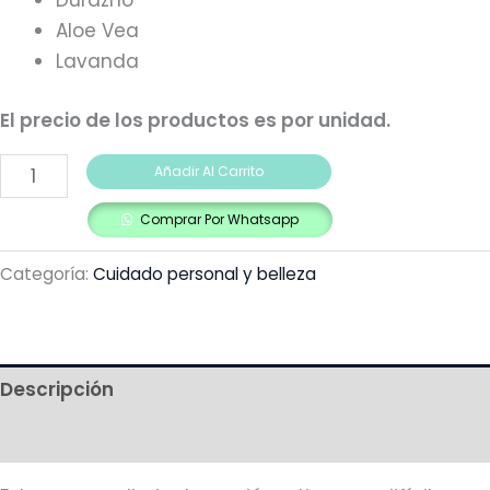
Durazno
Aloe Vea
Lavanda
El precio de los productos es por unidad.
Añadir Al Carrito
Comprar Por Whatsapp
Categoría:
Cuidado personal y belleza
Descripción
Más productos