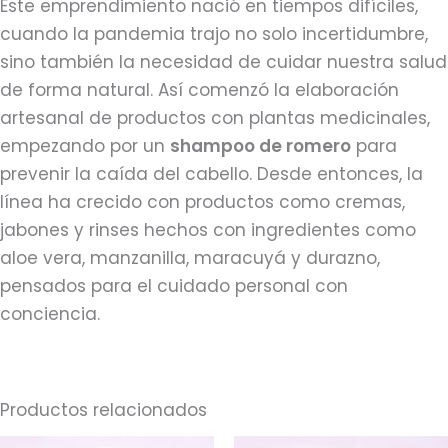
Este emprendimiento nació en tiempos difíciles,
cuando la pandemia trajo no solo incertidumbre,
sino también la necesidad de cuidar nuestra salud
de forma natural. Así comenzó la elaboración
artesanal de productos con plantas medicinales,
empezando por un
shampoo de romero
para
prevenir la caída del cabello. Desde entonces, la
línea ha crecido con productos como cremas,
jabones y rinses hechos con ingredientes como
aloe vera, manzanilla, maracuyá y durazno,
pensados para el cuidado personal con
conciencia.
Productos relacionados