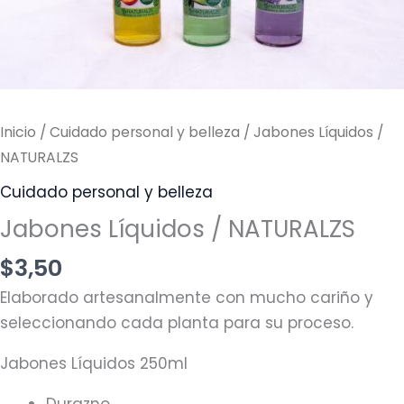
Inicio
/
Cuidado personal y belleza
/ Jabones Líquidos /
NATURALZS
Cuidado personal y belleza
Jabones Líquidos / NATURALZS
$
3,50
Elaborado artesanalmente con mucho cariño y
seleccionando cada planta para su proceso.
Jabones Líquidos 250ml