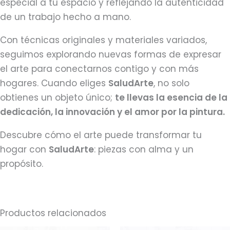
especial a tu espacio y reflejando la autenticidad
de un trabajo hecho a mano.
Con técnicas originales y materiales variados,
seguimos explorando nuevas formas de expresar
el arte para conectarnos contigo y con más
hogares. Cuando eliges
SaludArte
, no solo
obtienes un objeto único;
te llevas la esencia de la
dedicación, la innovación y el amor por la pintura.
Descubre cómo el arte puede transformar tu
hogar con
SaludArte
: piezas con alma y un
propósito.
Productos relacionados