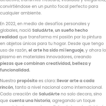
convirtiéndose en un punto focal perfecto para
cualquier ambiente.
En 2022, en medio de desafíos personales y
globales, nació
SaludArte
,
un sueño hecho
realidad
que transforma mi pasión por la pintura
en objetos únicos para tu hogar. Desde que tengo
uso de razón,
el arte ha sido mi lenguaje
, y ahora lo
plasmo en materiales innovadores, creando
piezas que combinan creatividad, belleza y
funcionalidad.
Nuestro
propósito
es claro:
llevar arte a cada
rincón
, tanto a nivel nacional como internacional.
Cada creación de
SaludArte
no solo decora, sino
que
cuenta una historia
, agregando un toque