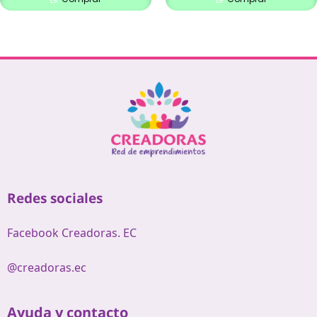
Redes sociales
Facebook Creadoras. EC
@creadoras.ec
Ayuda y contacto