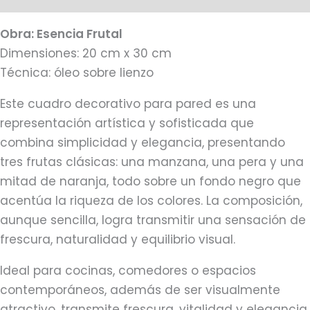
Obra: Esencia Frutal
Dimensiones: 20 cm x 30 cm
Técnica: óleo sobre lienzo
Este cuadro decorativo para pared es una
representación artística y sofisticada que
combina simplicidad y elegancia, presentando
tres frutas clásicas: una manzana, una pera y una
mitad de naranja, todo sobre un fondo negro que
acentúa la riqueza de los colores. La composición,
aunque sencilla, logra transmitir una sensación de
frescura, naturalidad y equilibrio visual.
Ideal para cocinas, comedores o espacios
contemporáneos, además de ser visualmente
atractivo, transmite frescura, vitalidad y elegancia,