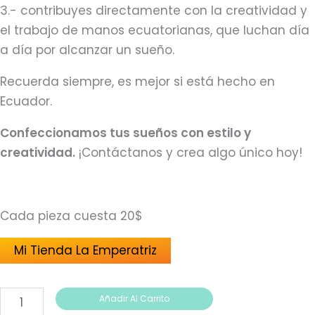
3.- contribuyes directamente con la creatividad y
el trabajo de manos ecuatorianas, que luchan día
a día por alcanzar un sueño.
Recuerda siempre, es mejor si está hecho en
Ecuador.
Confeccionamos tus sueños con estilo y
creatividad.
¡Contáctanos y crea algo único hoy!
Cada pieza cuesta 20$
Mi Tienda La Emperatriz
Añadir Al Carrito