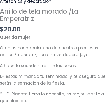
Artesanías y decoración
Anillo de tela morado /La
Emperatriz
$
20,00
Querida mujer….
Gracias por adquirir uno de nuestros preciosos
anillos Emperatriz, son una verdadera joya.
A hacerlo suceden tres lindas cosas:
1.- estas mimando tu feminidad, y te aseguro que
serás la sensacion de la fiesta.
2.- El. Planeta tierra lo necesita, es mejor usar tela
que plastico.