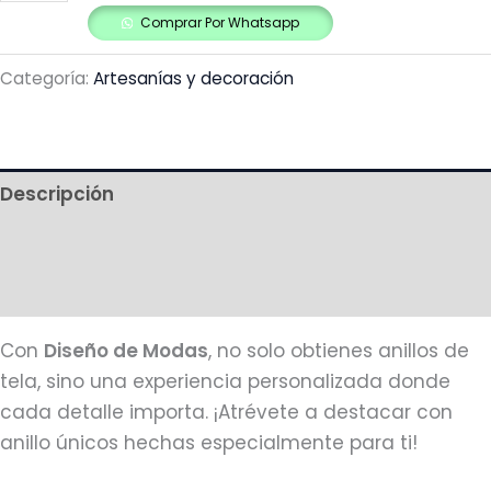
Comprar Por Whatsapp
Categoría:
Artesanías y decoración
Descripción
Información adicional
Más productos
Con
Diseño de Modas
, no solo obtienes anillos de
tela, sino una experiencia personalizada donde
cada detalle importa. ¡Atrévete a destacar con
anillo únicos hechas especialmente para ti!