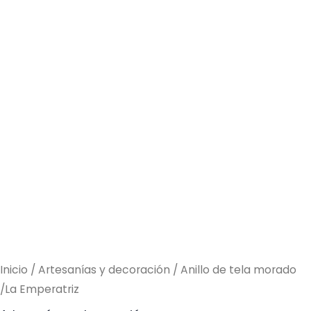
Inicio
/
Artesanías y decoración
/ Anillo de tela morado
/La Emperatriz