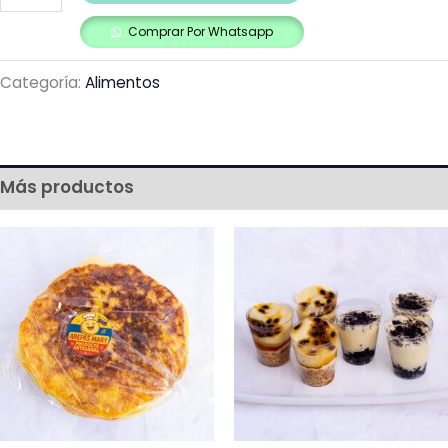
Comprar Por Whatsapp
Categoría:
Alimentos
Más productos