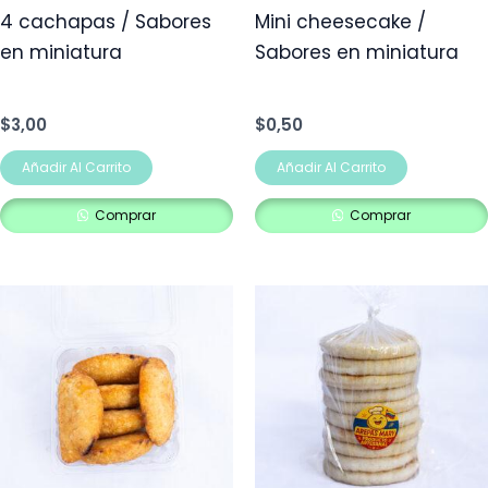
4 cachapas / Sabores
Mini cheesecake /
en miniatura
Sabores en miniatura
$
3,00
$
0,50
Añadir Al Carrito
Añadir Al Carrito
Comprar
Comprar