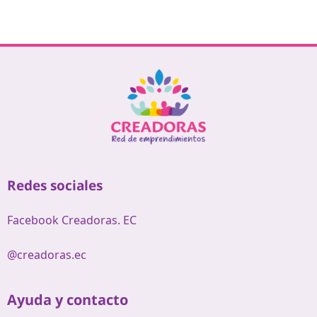
Redes sociales
Facebook Creadoras. EC
@creadoras.ec
Ayuda y contacto