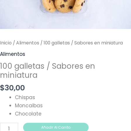
Inicio
/
Alimentos
/ 100 galletas / Sabores en miniatura
Alimentos
100 galletas / Sabores en
miniatura
$
30,00
Chispas
Moncaibas
Chocolate
Añadir Al Carrito