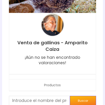
Venta de gallinas - Amparito
Caiza
¡Aún no se han encontrado
valoraciones!
Productos