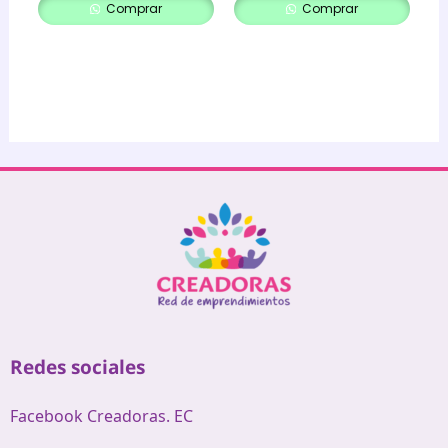
Comprar
Comprar
Redes sociales
Facebook Creadoras. EC