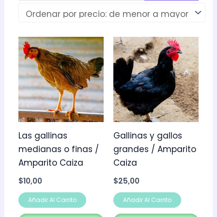
Las gallinas
Gallinas y gallos
medianas o finas /
grandes / Amparito
Amparito Caiza
Caiza
$
10,00
$
25,00
Añadir Al Carrito
Añadir Al Carrito