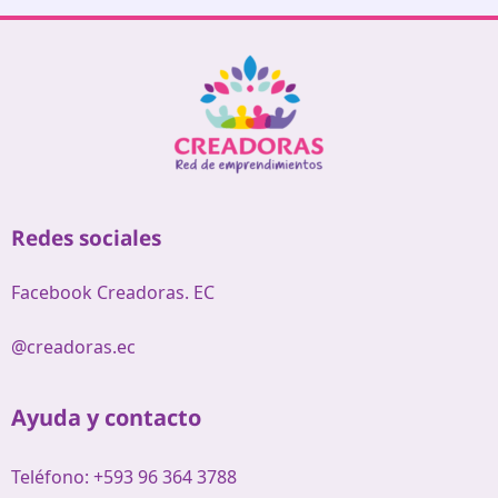
Redes sociales
Facebook Creadoras. EC
@creadoras.ec
Ayuda y contacto
Teléfono: +593 96 364 3788