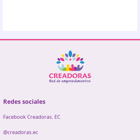
Redes sociales
Facebook Creadoras. EC
@creadoras.ec