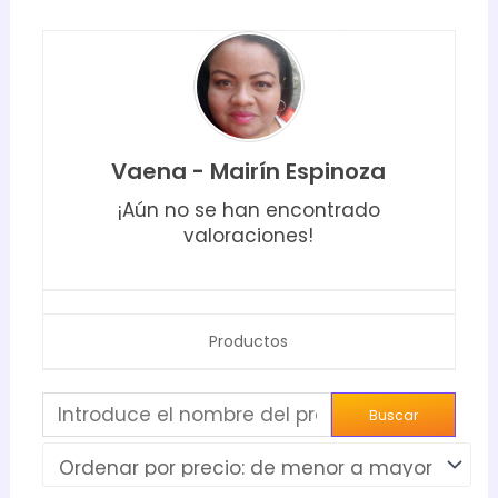
Vaena - Mairín Espinoza
¡Aún no se han encontrado
valoraciones!
Productos