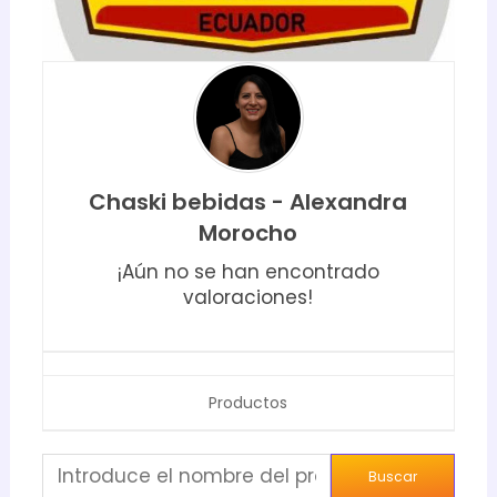
Chaski bebidas - Alexandra
Morocho
¡Aún no se han encontrado
valoraciones!
Productos