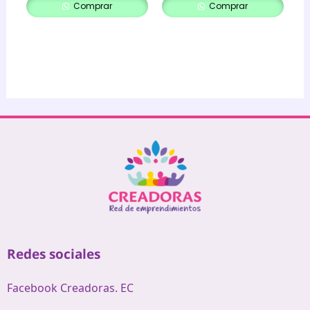
Comprar
Comprar
Redes sociales
Facebook Creadoras. EC