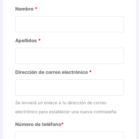
Nombre
*
Apellidos
*
Dirección de correo electrónico
*
Se enviará un enlace a tu dirección de correo
electrónico para establecer una nueva contraseña.
Número de teléfono
*