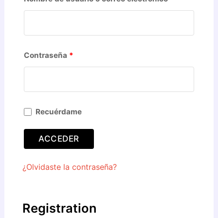
Contraseña
*
Recuérdame
ACCEDER
¿Olvidaste la contraseña?
Registration