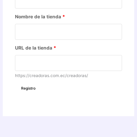
Nombre de la tienda
*
URL de la tienda
*
https://creadoras.com.ec/creadoras/