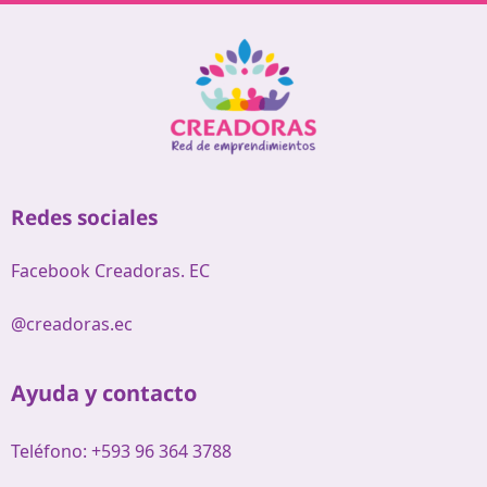
Redes sociales
Facebook Creadoras. EC
@creadoras.ec
Ayuda y contacto
Teléfono: +593 96 364 3788