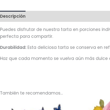
Descripción
Más productos
Puedes disfrutar de nuestra tarta en porciones in
perfecta para compartir.
Durabilidad:
Esta deliciosa tarta se conserva en re
Haz que cada momento se vuelva aún más dulce con
También te recomendamos…