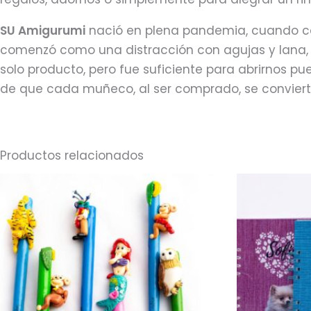
SU Amigurumi
nació en plena pandemia, cuando c
comenzó como una distracción con agujas y lana, 
solo producto, pero fue suficiente para abrirnos 
de que cada muñeco, al ser comprado, se conviert
Productos relacionados