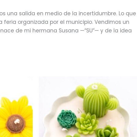
una salida en medio de la incertidumbre. Lo que
feria organizada por el municipio. Vendimos un
re nace de mi hermana Susana —“SU”— y de la idea