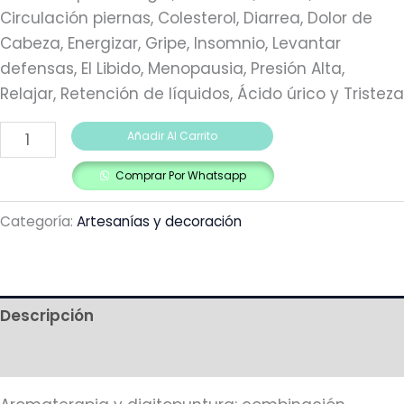
Circulación piernas, Colesterol, Diarrea, Dolor de
Cabeza, Energizar, Gripe, Insomnio, Levantar
defensas, El Libido, Menopausia, Presión Alta,
Relajar, Retención de líquidos, Ácido úrico y Tristeza
Añadir Al Carrito
Comprar Por Whatsapp
Categoría:
Artesanías y decoración
Descripción
Más productos