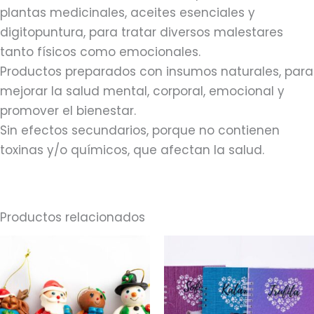
plantas medicinales, aceites esenciales y
digitopuntura, para tratar diversos malestares
tanto físicos como emocionales.
Productos preparados con insumos naturales, para
mejorar la salud mental, corporal, emocional y
promover el bienestar.
Sin efectos secundarios, porque no contienen
toxinas y/o químicos, que afectan la salud.
Productos relacionados