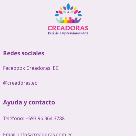
Redes sociales
Facebook Creadoras. EC
@creadoras.ec
Ayuda y contacto
Teléfono: +593 96 364 3788
Email:
info@creadoras.com.ec