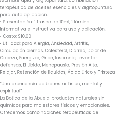
Aromaterapia y digitopuntura: combinación
terapéutica de aceites esenciales y digitopuntura
para auto aplicación.
• Presentación: 1 frasco de 10ml, 1 lámina
informativa e instructiva para uso y aplicación.
• Costo: $10,00
• Utilidad: para Alergia, Ansiedad, Artritis,
Circulación piernas, Colesterol, Diarrea, Dolor de
Cabeza, Energizar, Gripe, Insomnio, Levantar
defensas, El Libido, Menopausia, Presión Alta,
Relajar, Retención de líquidos, Ácido úrico y Tristeza
“Una experiencia de bienestar físico, mental y
espiritual”
La Botica de la Abuela: productos naturales sin
químicos para malestares físicos y emocionales.
Ofrecemos combinaciones terapéuticas de