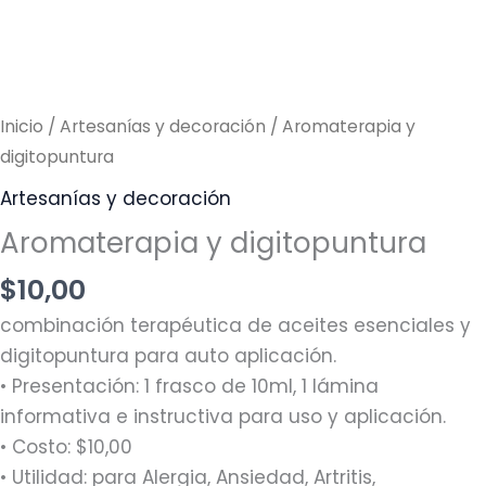
Inicio
/
Artesanías y decoración
/ Aromaterapia y
digitopuntura
Artesanías y decoración
Aromaterapia y digitopuntura
$
10,00
combinación terapéutica de aceites esenciales y
digitopuntura para auto aplicación.
• Presentación: 1 frasco de 10ml, 1 lámina
informativa e instructiva para uso y aplicación.
• Costo: $10,00
• Utilidad: para Alergia, Ansiedad, Artritis,