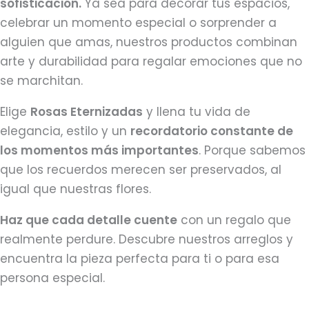
sofisticación.
Ya sea para decorar tus espacios,
celebrar un momento especial o sorprender a
alguien que amas, nuestros productos combinan
arte y durabilidad para regalar emociones que no
se marchitan.
Elige
Rosas Eternizadas
y llena tu vida de
elegancia, estilo y un
recordatorio constante de
los momentos más importantes
. Porque sabemos
que los recuerdos merecen ser preservados, al
igual que nuestras flores.
Haz que cada detalle cuente
con un regalo que
realmente perdure. Descubre nuestros arreglos y
encuentra la pieza perfecta para ti o para esa
persona especial.