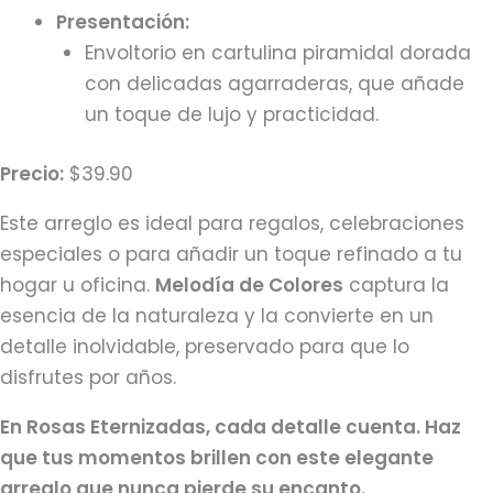
Presentación:
Envoltorio en cartulina piramidal dorada
con delicadas agarraderas, que añade
un toque de lujo y practicidad.
Precio:
$39.90
Este arreglo es ideal para regalos, celebraciones
especiales o para añadir un toque refinado a tu
hogar u oficina.
Melodía de Colores
captura la
esencia de la naturaleza y la convierte en un
detalle inolvidable, preservado para que lo
disfrutes por años.
En Rosas Eternizadas, cada detalle cuenta. Haz
que tus momentos brillen con este elegante
arreglo que nunca pierde su encanto.