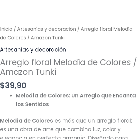
Inicio
/
Artesanías y decoración
/ Arreglo floral Melodía
de Colores / Amazon Tunki
Artesanías y decoración
Arreglo floral Melodía de Colores /
Amazon Tunki
$
39,90
Melodía de Colores: Un Arreglo que Encanta
los Sentidos
Melodía de Colores
es más que un arreglo floral;
es una obra de arte que combina luz, color y
elegancia en perfecta armonía. Diseñado para