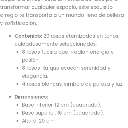
transformar cualquier espacio, este exquisito
arreglo te transporta a un mundo lleno de belleza
y sofisticación.
Contenido:
20 rosas eternizadas en tonos
cuidadosamente seleccionados:
8 rosas fucsia que irradian energía y
pasión.
8 rosas lila que evocan serenidad y
elegancia.
4 rosas blancas, símbolo de pureza y luz.
Dimensiones:
Base inferior: 12 cm (cuadrada).
Base superior: 16 cm (cuadrada).
Altura: 20 cm.