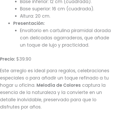
Base inferior: 12 cm (cuadrada).
Base superior: 16 cm (cuadrada).
Altura: 20 cm.
Presentación:
Envoltorio en cartulina piramidal dorada
con delicadas agarraderas, que añade
un toque de lujo y practicidad.
Precio:
$39.90
Este arreglo es ideal para regalos, celebraciones
especiales o para añadir un toque refinado a tu
hogar u oficina.
Melodía de Colores
captura la
esencia de la naturaleza y la convierte en un
detalle inolvidable, preservado para que lo
disfrutes por años.