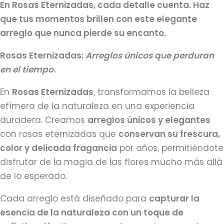
En Rosas Eternizadas, cada detalle cuenta. Haz
que tus momentos brillen con este elegante
arreglo que nunca pierde su encanto.
Rosas Eternizadas:
Arreglos únicos que perduran
en el tiempo.
En
Rosas Eternizadas
, transformamos la belleza
efímera de la naturaleza en una experiencia
duradera. Creamos
arreglos únicos y elegantes
con rosas eternizadas que
conservan su frescura,
color y delicada fragancia
por años, permitiéndote
disfrutar de la magia de las flores mucho más allá
de lo esperado.
Cada arreglo está diseñado para
capturar la
esencia de la naturaleza con un toque de