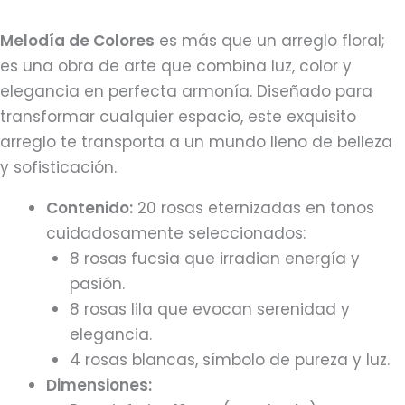
Melodía de Colores
es más que un arreglo floral;
es una obra de arte que combina luz, color y
elegancia en perfecta armonía. Diseñado para
transformar cualquier espacio, este exquisito
arreglo te transporta a un mundo lleno de belleza
y sofisticación.
Contenido:
20 rosas eternizadas en tonos
cuidadosamente seleccionados:
8 rosas fucsia que irradian energía y
pasión.
8 rosas lila que evocan serenidad y
elegancia.
4 rosas blancas, símbolo de pureza y luz.
Dimensiones: